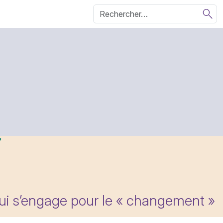
qui s’engage pour le « changement »