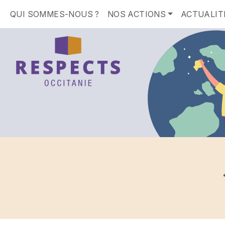
QUI SOMMES-NOUS ?
NOS ACTIONS
ACTUALIT