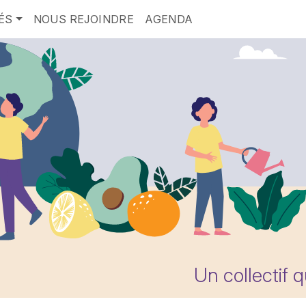
ÉS
NOUS REJOINDRE
AGENDA
Un collectif 